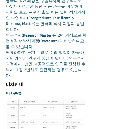
영국의 석서과정은 수업석사와 연구석사로
나뉘어지며, 1년 동안 전공 과목을 이수하며
시험을 보고 논문 제출도 하는 일반 석사과정
인 수업석사(Postgraduate Certificate &
Diploma, Master)는 한국의 석사 과정과 동일
합니다.
연구석사(Research Master)는 2년 과정으로 학
업성격상 박사과정(Doctorate)과 비슷하다고
볼 수 있습니다.
필요하다고 느끼는 경우 수업 청강이 가능하
지만 개인의 연구가 중심이 됩니다. 연구석사
과정에서 1년간 성공적으로 연구를 진행한 후,
박사 과정 2년차로 진급하는 경우도 있습니
다.
비자안내
비자종류