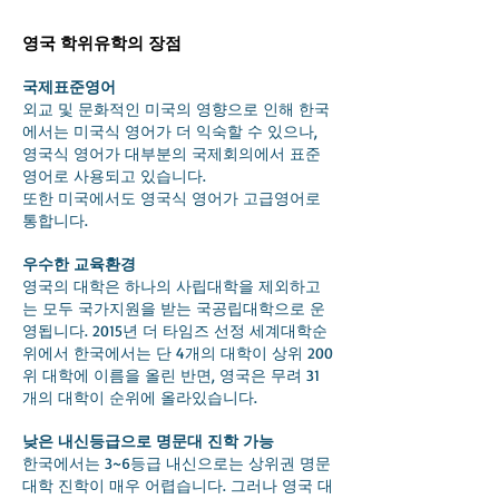
영국 학위유학의 장점
국제표준영어
외교 및 문화적인 미국의 영향으로 인해 한국
에서는 미국식 영어가 더 익숙할 수 있으나,
영국식 영어가 대부분의 국제회의에서 표준
영어로 사용되고 있습니다.
또한 미국에서도 영국식 영어가 고급영어로
통합니다.
우수한 교육환경
영국의 대학은 하나의 사립대학을 제외하고
는 모두 국가지원을 받는 국공립대학으로 운
영됩니다. 2015년 더 타임즈 선정 세계대학순
위에서 한국에서는 단 4개의 대학이 상위 200
위 대학에 이름을 올린 반면, 영국은 무려 31
개의 대학이 순위에 올라있습니다.
낮은 내신등급으로 명문대 진학 가능
한국에서는 3~6등급 내신으로는 상위권 명문
대학 진학이 매우 어렵습니다. 그러나 영국 대