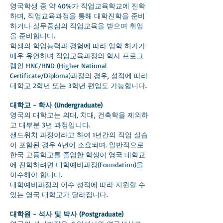
영국학생 중 약 40%가 직업교육학교에 진학
하며, 직업교육과정을 통해 대학진학을 준비
하거나 실무중심의 직업교육을 받으며 취업
을 준비합니다.
학생의 학업능력과 경험에 따라 입학 허가가
매우 유연하며 직업교육과정의 학사 프로그
램인 HNC/HND (Higher National
Certificate/Diploma)과정의 경우, 성적에 따라
대학교 2학년 또는 3학년 편입도 가능합니다.
대학교 - 학사 (Undergraduate)
영국의 대학교는 의대, 치대, 건축학을 제외하
고 대부분 3년 과정입니다.
샌드위치 과정이라고 하여 1년간의 직업 실습
이 포함된 경우 4년이 소요되며. 일반적으로
한국 고등학교를 졸업한 학생이 영국 대학교
에 진학하려면 대학예비과정(Foundation)을
이수해야 합니다.
대학예비과정의 이수 성적에 따라 지원할 수
있는 영국 대학교가 달라집니다.
대학원 - 석사 및 박사 (Postgraduate)