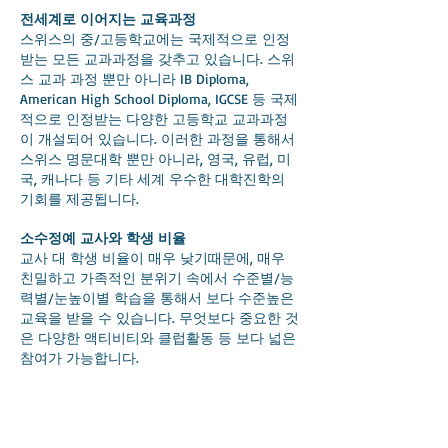
전세계로 이어지는 교육과정
스위스의 중/고등학교에는 국제적으로 인정
받는 모든 교과과정을 갖추고 있습니다. 스위
스 교과 과정 뿐만 아니라 IB Diploma,
American High School Diploma, IGCSE 등 국제
적으로 인정받는 다양한 고등학교 교과과정
이 개설되어 있습니다. 이러한 과정을 통해서
스위스 명문대학 뿐만 아니라, 영국, 유럽, 미
국, 캐나다 등 기타 세계 우수한 대학진학의
기회를 제공됩니다.
소수정예 교사와 학생 비율
교사 대 학생 비율이 매우 낮기때문에, 매우
친밀하고 가족적인 분위기 속에서 수준별/능
력별/눈높이별 학습을 통해서 보다 수준높은
교육을 받을 수 있습니다. 무엇보다 중요한 것
은 다양한 액티비티와 클럽활동 등 보다 넓은
참여가 가능합니다.
고려번역