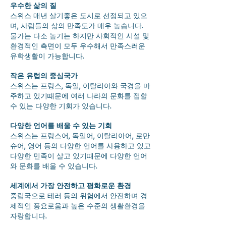
우수한 삶의 질
스위스 매년 살기좋은 도시로 선정되고 있으
며, 사람들의 삶의 만족도가 매우 높습니다.
물가는 다소 높기는 하지만 사회적인 시설 및
환경적인 측면이 모두 우수해서 만족스러운
유학생활이 가능합니다.
작은 유럽의 중심국가
스위스는 프랑스, 독일, 이탈리아와 국경을 마
주하고 있기때문에 여러 나라의 문화를 접할
수 있는 다양한 기회가 있습니다.
다양한 언어를 배울 수 있는 기회
스위스는 프랑스어, 독일어, 이탈리아어, 로만
슈어, 영어 등의 다양한 언어를 사용하고 있고
다양한 민족이 살고 있기때문에 다양한 언어
와 문화를 배울 수 있습니다.
세계에서 가장 안전하고 평화로운 환경
중립국으로 테러 등의 위험에서 안전하며 경
제적인 풍요로움과 높은 수준의 생활환경을
자랑합니다.