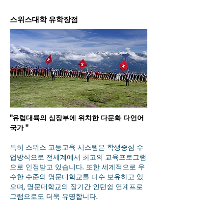
​스위스대학 유학장점
"유럽대륙의 심장부에 위치한 다문화 다언어
국가 "
특히 스위스 고등교육 시스템은 학생중심 수
업방식으로 전세계에서 최고의 교육프로그램
으로 인정받고 있습니다. 또한 세계적으로 우
수한 수준의 명문대학교를 다수 보유하고 있
으며, 명문대학교의 장기간 인턴쉽 연계프로
그램으로도 더욱 유명합니다.