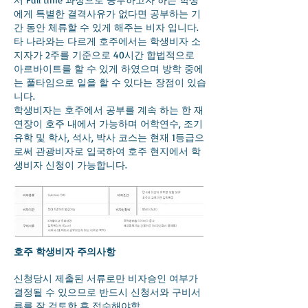
에게 특별한 결격사유가 없다면 공부하는 기
간 동안 체류할 수 있게 해주는 비자 입니다.
타 나라와는 다르게 호주에서는 학생비자 소
지자가 2주를 기준으로 40시간 합법적으로
아르바이트를 할 수 있게 하였으며 방학 중에
는 풀타임으로 일을 할 수 있다는 장점이 있습
니다.
학생비자는 호주에서 공부를 계속 하는 한 재
연장이 호주 내에서 가능하며 어학연수, 조기
유학 및 학사, 석사, 박사 코스는 현재 1등급으
로써 관광비자로 입국하여 호주 현지에서 학
생비자 신청이 가능합니다.
호주 학생비자 주의사항
신청당시 제출된 서류로만 비자승인 여부가
결정될 수 있으므로 반드시 신청서와 구비서
류를 잘 검토한 후 접수해야함