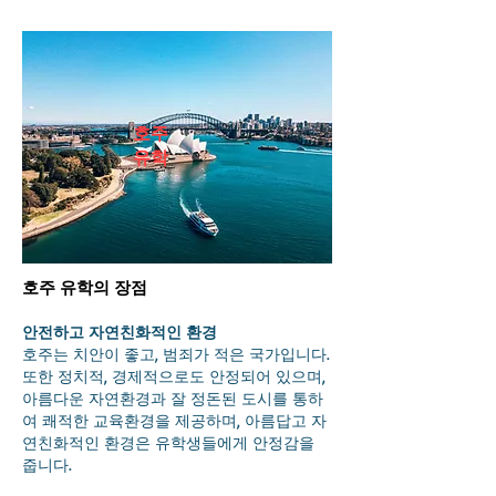
호주
유학
호주 유학의 장점
안전하고 자연친화적인 환경
호주는 치안이 좋고, 범죄가 적은 국가입니다.
또한 정치적, 경제적으로도 안정되어 있으며,
아름다운 자연환경과 잘 정돈된 도시를 통하
여 쾌적한 교육환경을 제공하며, 아름답고 자
연친화적인 환경은 유학생들에게 안정감을
줍니다.