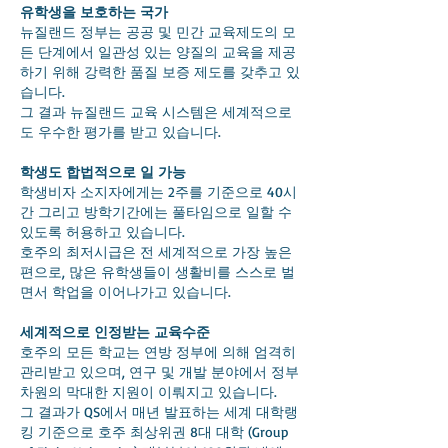
유학생을 보호하는 국가
뉴질랜드 정부는 공공 및 민간 교육제도의 모
든 단계에서 일관성 있는 양질의 교육을 제공
하기 위해 강력한 품질 보증 제도를 갖추고 있
습니다.
그 결과 뉴질랜드 교육 시스템은 세계적으로
도 우수한 평가를 받고 있습니다.
학생도 합법적으로 일 가능
학생비자 소지자에게는 2주를 기준으로 40시
간 그리고 방학기간에는 풀타임으로 일할 수
있도록 허용하고 있습니다.
호주의 최저시급은 전 세계적으로 가장 높은
편으로, 많은 유학생들이 생활비를 스스로 벌
면서 학업을 이어나가고 있습니다.
세계적으로 인정받는 교육수준
호주의 모든 학교는 연방 정부에 의해 엄격히
관리받고 있으며, 연구 및 개발 분야에서 정부
차원의 막대한 지원이 이뤄지고 있습니다.
그 결과가 QS에서 매년 발표하는 세계 대학랭
킹 기준으로 호주 최상위권 8대 대학 (Group