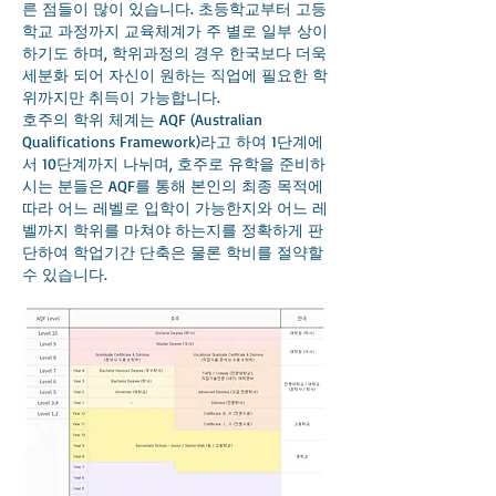
른 점들이 많이 있습니다. 초등학교부터 고등
학교 과정까지 교육체계가 주 별로 일부 상이
하기도 하며, 학위과정의 경우 한국보다 더욱
세분화 되어 자신이 원하는 직업에 필요한 학
위까지만 취득이 가능합니다.
호주의 학위 체계는 AQF (Australian
Qualifications Framework)라고 하여 1단계에
서 10단계까지 나뉘며, 호주로 유학을 준비하
시는 분들은 AQF를 통해 본인의 최종 목적에
따라 어느 레벨로 입학이 가능한지와 어느 레
벨까지 학위를 마쳐야 하는지를 정확하게 판
단하여 학업기간 단축은 물론 학비를 절약할
수 있습니다.