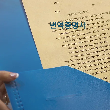
​번역증명서