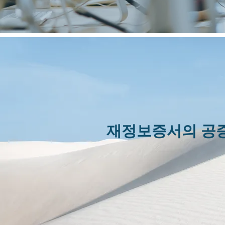
​재정보증서의 공