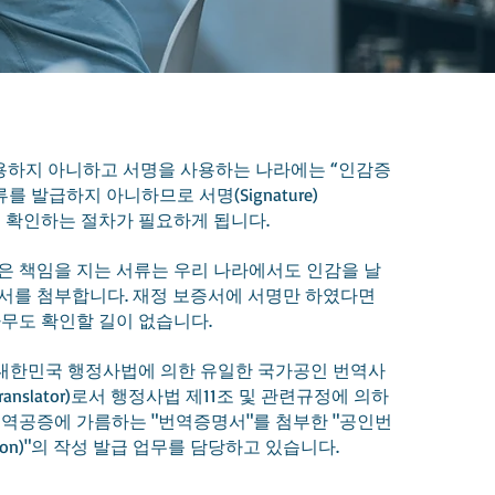
용하지 아니하고 서명을 사용하는 나라에는 “인감증
를 발급하지 아니하므로 서명(Signature)
 확인하는 절차가 필요하게 됩니다.
은 책임을 지는 서류는 우리 나라에서도 인감을 날
서를 첨부합니다. 재정 보증서에 서명만 하였다면
무도 확인할 길이 없습니다.
 대한민국 행정사법에 의한 유일한 국가공인 번역사
fied Translator)로서 행정사법 제11조 및 관련규정에 의하
역공증에 가름하는 "번역증명서"를 첨부한 "공인번
cation)"의 작성 발급 업무를 담당하고 있습니다.