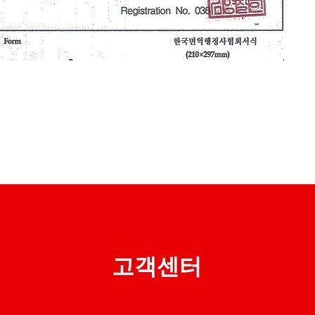
​고객센터