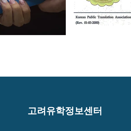
고려유학정보센터