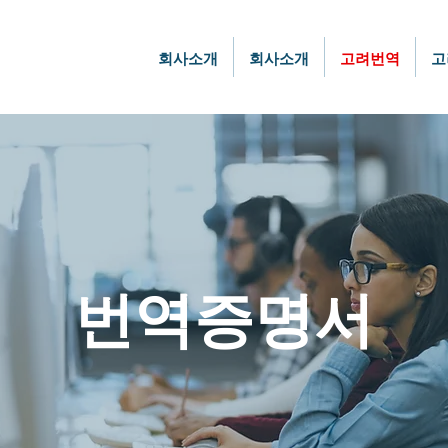
회사소개
회사소개
고려번역
고
번역증명서