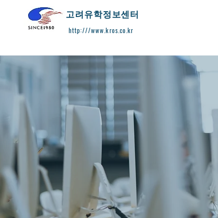
​고려유학정보센터
http:///www.kros.co.kr