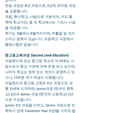
초등 과정은 8년 과정으로, 2년제 유치원 과정
을 포함합니다.
국립, 특수학교, 사립으로 구분되며, 거의 통
학제 학교지만, 몇 개 학교에서는 기숙사 시설
을 제공합니다.
학기는 9월에서 6월까지이며, 부활절 및 크리
스마스 방학이 있습니다. 초등학교 과정에서
졸업시험은 없습니다.
중고등교육과정 (Second Level Education)
아일랜드에 있는 중고등 학교의 약 54%는 사
립으로서 종교 기관에 의해 운영 되고 있으며,
나머지 학교는 정부 또는 개인이 운영하고 있
으나, 대부분 국가 재정이 지원됩니다.
아일랜드의 중고등 교육은 6년 과정으로, 보
통 12세에 시작하며, Junior과정 (한국의 중학
교) 3년과 Senior 과정 (한국의 고등학교) 2년
으로 구성됩니다.
Junior 3년 과정을 마치고, Senior 과정으로 진
학하기 전에 Transition Year (1년)을 거치게 됩