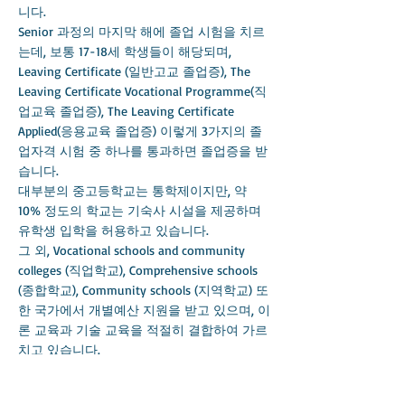
니다.
Senior 과정의 마지막 해에 졸업 시험을 치르
는데, 보통 17-18세 학생들이 해당되며,
Leaving Certificate (일반고교 졸업증), The
Leaving Certificate Vocational Programme(직
업교육 졸업증), The Leaving Certificate
Applied(응용교육 졸업증) 이렇게 3가지의 졸
업자격 시험 중 하나를 통과하면 졸업증을 받
습니다.
대부분의 중고등학교는 통학제이지만, 약
10% 정도의 학교는 기숙사 시설을 제공하며
유학생 입학을 허용하고 있습니다.
그 외, Vocational schools and community
colleges (직업학교), Comprehensive schools
(종합학교), Community schools (지역학교) 또
한 국가에서 개별예산 지원을 받고 있으며, 이
론 교육과 기술 교육을 적절히 결합하여 가르
치고 있습니다.