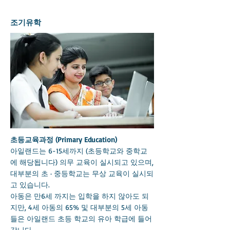
조기유학
초등교육과정 (Primary Education)
아일랜드는 6-15세까지 (초등학교와 중학교
에 해당됩니다) 의무 교육이 실시되고 있으며,
대부분의 초 · 중등학교는 무상 교육이 실시되
고 있습니다.
아동은 만6세 까지는 입학을 하지 않아도 되
지만, 4세 아동의 65% 및 대부분의 5세 아동
들은 아일랜드 초등 학교의 유아 학급에 들어
갑니다.