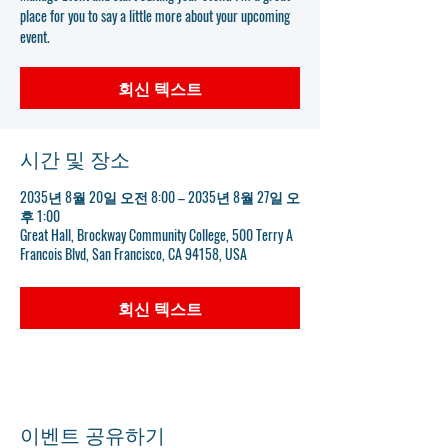
place for you to say a little more about your upcoming
event.
회신 텍스트
시간 및 장소
2035년 8월 20일 오전 8:00 – 2035년 8월 27일 오
후 1:00
Great Hall, Brockway Community College, 500 Terry A
Francois Blvd, San Francisco, CA 94158, USA
회신 텍스트
이벤트 공유하기