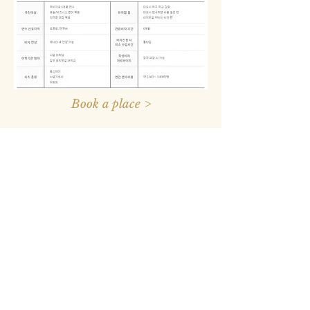
Book a place >