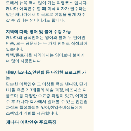
토에서 뉴욕 역시 많이 가는 여행코스 입니다.
캐나다 어학연수 할 때 미국 비자가 필수라는
말은 캐나다에서 미국으로 여행을 쉽게 자주
갈 수 있다는 의미이기도 합니다.
지역에 따라, 영어 및 불어 수강 가능
캐나다의 공식언어는 영어와 불어 두 언어인
만큼, 모든 공문서는 두 가지 언어로 작성되어
있습니다.
퀘벡/몬트리올 지역에서는 영어보다 불어가
더 많이 사용됩니다.
테솔,비즈니스,인턴쉽 등 다양한 프로그램 가
능
단순한 어학연수 그 이상을 욕심 낸다면, 단기
1개월 혹은 2-3개월의 테솔 과정, 비즈니스 디
플로마 등 다양한 수료증 과정이 있고, 어학연
수 후 캐나다 회사에서 일해볼 수 있는 인턴쉽
과정도 활성화되어 있어,취업준비생들에게
스펙업의 기회를 제공합니다.
캐나다 어학연수 주요특징