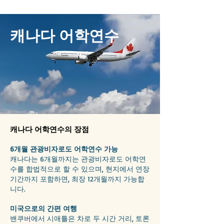
캐나다 어학연수
캐나다 어학연수의 장점
6개월 관광비자로도 어학연수 가능
캐나다는 6개월까지는 관광비자로도 어학연
수를 합법적으로 할 수 있으며, 현지에서 연장
기간까지 포함하면, 최장 12개월까지 가능합
니다.
미국으로의 간편 여행
밴쿠버에서 시애틀은 차로 두 시간 거리, 토론