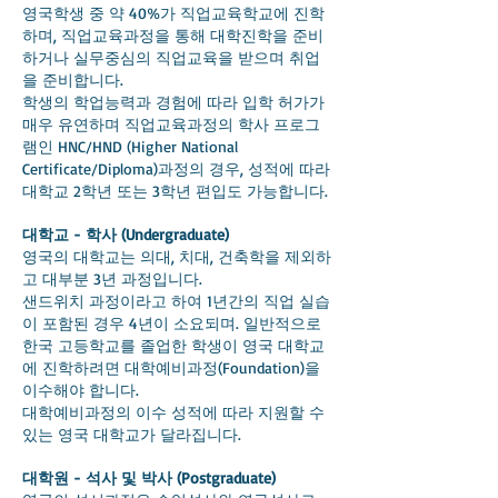
영국학생 중 약 40%가 직업교육학교에 진학
하며, 직업교육과정을 통해 대학진학을 준비
하거나 실무중심의 직업교육을 받으며 취업
을 준비합니다.
학생의 학업능력과 경험에 따라 입학 허가가
매우 유연하며 직업교육과정의 학사 프로그
램인 HNC/HND (Higher National
Certificate/Diploma)과정의 경우, 성적에 따라
대학교 2학년 또는 3학년 편입도 가능합니다.
대학교 - 학사 (Undergraduate)
영국의 대학교는 의대, 치대, 건축학을 제외하
고 대부분 3년 과정입니다.
샌드위치 과정이라고 하여 1년간의 직업 실습
이 포함된 경우 4년이 소요되며. 일반적으로
한국 고등학교를 졸업한 학생이 영국 대학교
에 진학하려면 대학예비과정(Foundation)을
이수해야 합니다.
대학예비과정의 이수 성적에 따라 지원할 수
있는 영국 대학교가 달라집니다.
대학원 - 석사 및 박사 (Postgraduate)