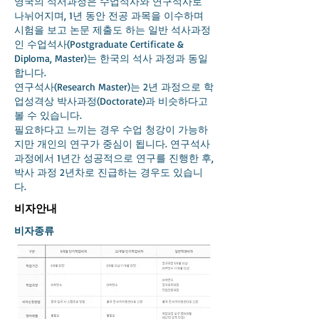
영국의 석서과정은 수업석사와 연구석사로
나뉘어지며, 1년 동안 전공 과목을 이수하며
시험을 보고 논문 제출도 하는 일반 석사과정
인 수업석사(Postgraduate Certificate &
Diploma, Master)는 한국의 석사 과정과 동일
합니다.
연구석사(Research Master)는 2년 과정으로 학
업성격상 박사과정(Doctorate)과 비슷하다고
볼 수 있습니다.
필요하다고 느끼는 경우 수업 청강이 가능하
지만 개인의 연구가 중심이 됩니다. 연구석사
과정에서 1년간 성공적으로 연구를 진행한 후,
박사 과정 2년차로 진급하는 경우도 있습니
다.
비자안내
비자종류