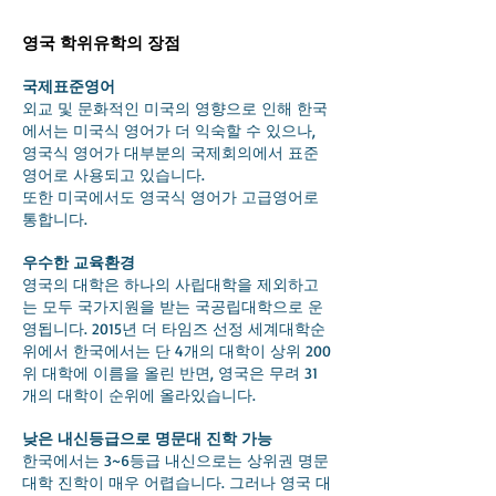
영국 학위유학의 장점
국제표준영어
외교 및 문화적인 미국의 영향으로 인해 한국
에서는 미국식 영어가 더 익숙할 수 있으나,
영국식 영어가 대부분의 국제회의에서 표준
영어로 사용되고 있습니다.
또한 미국에서도 영국식 영어가 고급영어로
통합니다.
우수한 교육환경
영국의 대학은 하나의 사립대학을 제외하고
는 모두 국가지원을 받는 국공립대학으로 운
영됩니다. 2015년 더 타임즈 선정 세계대학순
위에서 한국에서는 단 4개의 대학이 상위 200
위 대학에 이름을 올린 반면, 영국은 무려 31
개의 대학이 순위에 올라있습니다.
낮은 내신등급으로 명문대 진학 가능
한국에서는 3~6등급 내신으로는 상위권 명문
대학 진학이 매우 어렵습니다. 그러나 영국 대