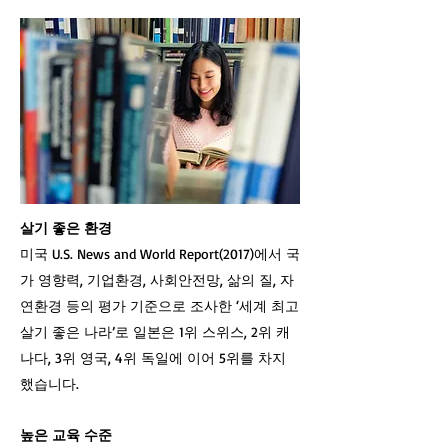
살기 좋은 환경
미국 U.S. News and World Report(2017)에서 국
가 영향력, 기업환경, 사회안전망, 삶의 질, 자
연환경 등의 평가 기준으로 조사한 ‘세계 최고
살기 좋은 나라’로 일본은 1위 스위스, 2위 캐
나다, 3위 영국, 4위 독일에 이어 5위를 차지
했습니다.
높은 교육 수준