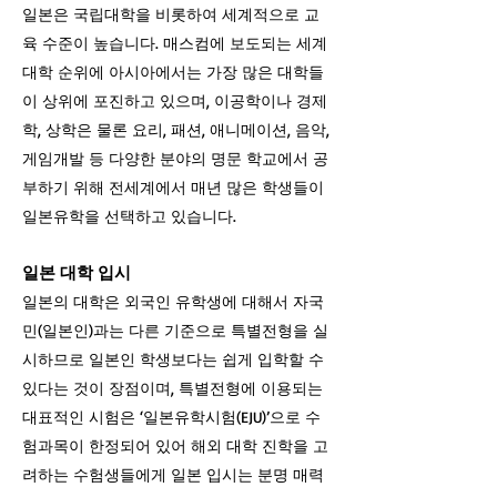
일본은 국립대학을 비롯하여 세계적으로 교
육 수준이 높습니다. 매스컴에 보도되는 세계
대학 순위에 아시아에서는 가장 많은 대학들
이 상위에 포진하고 있으며, 이공학이나 경제
학, 상학은 물론 요리, 패션, 애니메이션, 음악,
게임개발 등 다양한 분야의 명문 학교에서 공
부하기 위해 전세계에서 매년 많은 학생들이
일본유학을 선택하고 있습니다.
일본 대학 입시
일본의 대학은 외국인 유학생에 대해서 자국
민(일본인)과는 다른 기준으로 특별전형을 실
시하므로 일본인 학생보다는 쉽게 입학할 수
있다는 것이 장점이며, 특별전형에 이용되는
대표적인 시험은 ‘일본유학시험(EJU)’으로 수
험과목이 한정되어 있어 해외 대학 진학을 고
려하는 수험생들에게 일본 입시는 분명 매력