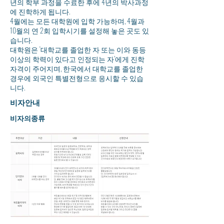
년의 학부 과정을 수료한 후에 4년의 박사과정
에 진학하게 됩니다.
4월에는 모든 대학원에 입학 가능하며, 4월과
10월의 연 2회 입학시기를 설정해 놓은 곳도 있
습니다.
대학원은 ‘대학교를 졸업한 자 또는 이와 동등
이상의 학력이 있다고 인정되는 자’에게 진학
자격이 주어지며, 한국에서 대학교를 졸업한
경우에 외국인 특별전형으로 응시할 수 있습
니다.
​비자안내
비자의종류