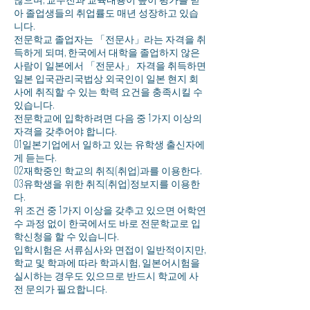
아 졸업생들의 취업률도 매년 성장하고 있습
니다.
전문학교 졸업자는 「전문사」라는 자격을 취
득하게 되며, 한국에서 대학을 졸업하지 않은
사람이 일본에서 「전문사」 자격을 취득하면
일본 입국관리국법상 외국인이 일본 현지 회
사에 취직할 수 있는 학력 요건을 충족시킬 수
있습니다.
전문학교에 입학하려면 다음 중 1가지 이상의
자격을 갖추어야 합니다.
01일본기업에서 일하고 있는 유학생 출신자에
게 듣는다.
02재학중인 학교의 취직(취업)과를 이용한다.
03유학생을 위한 취직(취업)정보지를 이용한
다.
위 조건 중 1가지 이상을 갖추고 있으면 어학연
수 과정 없이 한국에서도 바로 전문학교로 입
학신청을 할 수 있습니다.
입학시험은 서류심사와 면접이 일반적이지만,
학교 및 학과에 따라 학과시험, 일본어시험을
실시하는 경우도 있으므로 반드시 학교에 사
전 문의가 필요합니다.