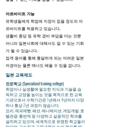
아르바이트 가능
유학생들에게 학업에 지장이 없을 정도의 아
르바이트를 허용하고 있습니다.
생활비 충당 등 유학 경비 부담을 더는 것뿐
아니라 일본사회에 대해서도 알 수 있는 기회
가 될 수 있습니다.
접객 용어를 통해 통달하게 되는 어려운 일본
어경어는 물론 매너도 배울 수 있을 겁니다.
일본 교육제도
전문학교 (Specialized training college)
취업이나 실생활에 필요한 지식과 기술을 습
득하고 교양을 높이는 것을 목적으로 한 교육
기관으로서 수학기간은 1년에서 4년까지 다양
하나 통상 2년 과정이 많습니다.
요리, 제과제빵, 패션, 애니메이션, 게임개발, 호
텔관광, 통번역 등 다양하고 실용적인 학과를
설치하고 있으며, 세계적으로 유명한 학교들이
많으며, 교수진과 교육내용이 높이 평가를 받