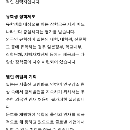
적인 선택지입니다.
유학생 장학제도
유학생을 대상으로 하는 장학금은 세계 어느
나라보다 충실하다는 평가를 받습니다.
외국
인 유학생이 일본의 대학, 대학원, 전문학
교 등에 유학하는 경우 일본정부, 학교내부,
장학단체, 지방자치단체 등에서 제공되는 다
양한 장학금이 다수 마련되어 있습니다.
열린 취업의 기회
일본은 저출산 고령화로 인하여 인구감소 현
상 속에서 경제발전을 지속하기 위해서는 우
수한 외국인 인재 채용이 불가피한 실정입니
다.
문호를 개방하여 유학생 출신의 인재를 적극
적으로 채 용하고 있으므로 글로벌 기업에서
일할 수 있는 기회를 잡을 수 있습니다.