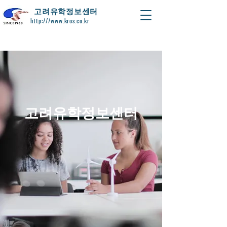
​고려유학정보센터
http:///www.kros.co.kr
고려유학정보센터