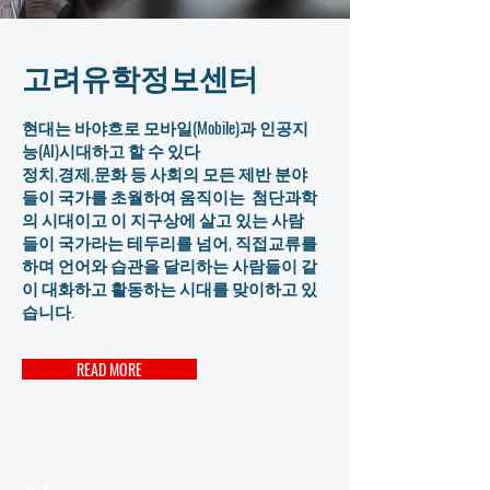
​고려유학정보센터
현대는 바야흐로 모바일(Mobile)과 인공지
능(AI)시대하고 할 수 있다
정치,경제,문화 등 사회의 모든 제반 분야
들이 국가를 초월하여 움직이는 첨단과학
의 시대이고 이 지구상에 살고 있는 사람
들이 국가라는 테두리를 넘어, 직접교류를
하며 언어와 습관을 달리하는 사람들이 같
이 대화하고 활동하는 시대를 맞이하고 있
습니다.
READ MORE