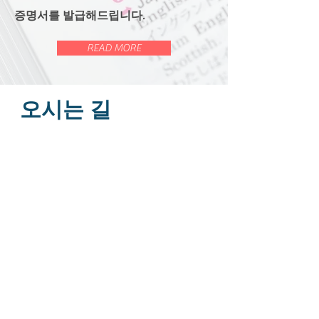
증명서를 발급해드립니다.
READ MORE
오시는 길