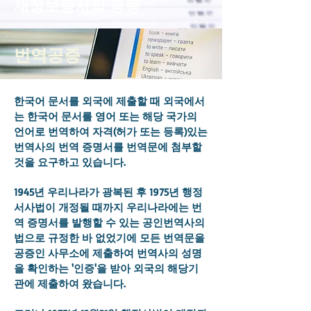
​재정보증서의 공증
번역공증
한국어 문서를 외국에 제출할 때 외국에서
는 한국어 문서를 영어 또는 해당 국가의
언어로 번역하여 자격(허가 또는 등록)있는
번역사의 번역 증명서를 번역문에 첨부할
것을 요구하고 있습니다.
1945년 우리나라가 광복된 후 1975년 행정
서사법이 개정될 때까지 우리나라에는 번
역 증명서를 발행할 수 있는 공인번역사의
법으로 규정한 바 없었기에 모든 번역문을
공증인 사무소에 제출하여 번역사의 성명
을 확인하는 '인증'을 받아 외국의 해당기
관에 제출하여 왔습니다.