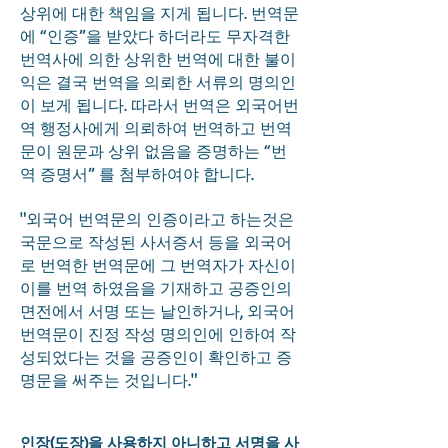
상위에 대한 책임을 지게 됩니다. 번역문
에 “인증”을 받았다 하더라도 무자격한
번역사에 의한 상위한 번역에 대한 불이
익은 결국 번역을 의뢰한 서류의 명의인
이 보게 됩니다. 따라서 번역은 외국어번
역 행정사에게 의뢰하여 번역하고 번역
문이 원문과 상위 없음을 증명하는 “번
역 증명서” 를 첨부하여야 합니다.
"외국어 번역문의 인증이라고 하는것은
국문으로 작성된 사서증서 등을 외국어
로 번역한 번역문에 그 번역자가 자신이
이를 번역 하였음을 기재하고 공증인의
면전에서 서명 또는 날인하거나, 외국어
번역문이 진정 작성 명의인에 인하여 작
성되었다는 것을 공증인이 확인하고 증
명문을 써주는 것입니다."
인장(도장)을 사용하지 아니하고 서명을 사