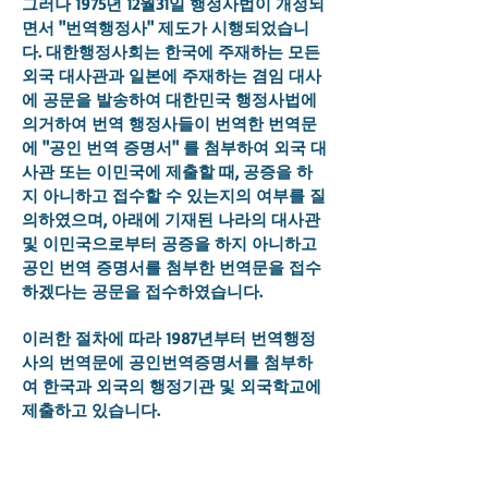
그러나 1975년 12월31일 행정사법이 개정되
면서 "번역행정사" 제도가 시행되었습니
다. 대한행정사회는 한국에 주재하는 모든
외국 대사관과 일본에 주재하는 겸임 대사
에 공문을 발송하여 대한민국 행정사법에
의거하여 번역 행정사들이 번역한 번역문
에 "공인 번역 증명서" 를 첨부하여 외국 대
사관 또는 이민국에 제출할 때, 공증을 하
지 아니하고 접수할 수 있는지의 여부를 질
의하였으며, 아래에 기재된 나라의 대사관
및 이민국으로부터 공증을 하지 아니하고
공인 번역 증명서를 첨부한 번역문을 접수
하겠다는 공문을 접수하였습니다.
이러한 절차에 따라 1987년부터 번역행정
사의 번역문에 공인번역증명서를 첨부하
여 한국과 외국의 행정기관 및 외국학교에
제출하고 있습니다.