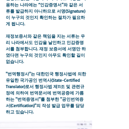
용하는 나라에는 “인감증명서”와 같은 서
류를 발급하지 아니하므로 서명(Signature)
이 누구의 것인지 확인하는 절차가 필요하
게 됩니다.
재정보증서와 같은 책임을 지는 서류는 우
리 나라에서도 인감을 날인하고 인감증명
서를 첨부합니다. 재정 보증서에 서명만 하
였다면 누구의 것인지 아무도 확인할 길이
없습니다.
"번역행정사"는 대한민국 행정사법에 의한
유일한 국가공인 번역사(State-Certified
Translator)로서 행정사법 제11조 및 관련규
정에 의하여 번역문서에 번역공증에 가름
하는 "번역증명서"를 첨부한 "공인번역증
서(Certification)"의 작성 발급 업무를 담당
하고 있습니다.