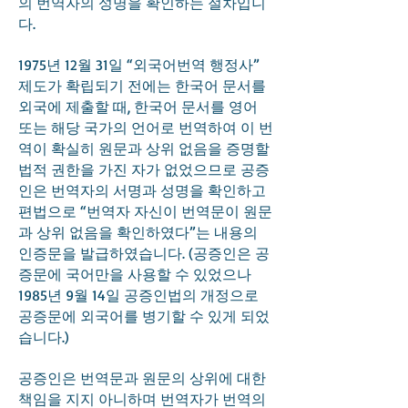
의 번역자의 성명을 확인하는 절차입니
다.
1975년 12월 31일 “외국어번역 행정사”
제도가 확립되기 전에는 한국어 문서를
외국에 제출할 때, 한국어 문서를 영어
또는 해당 국가의 언어로 번역하여 이 번
역이 확실히 원문과 상위 없음을 증명할
법적 권한을 가진 자가 없었으므로 공증
인은 번역자의 서명과 성명을 확인하고
편법으로 “번역자 자신이 번역문이 원문
과 상위 없음을 확인하였다”는 내용의
인증문을 발급하였습니다. (공증인은 공
증문에 국어만을 사용할 수 있었으나
1985년 9월 14일 공증인법의 개정으로
공증문에 외국어를 병기할 수 있게 되었
습니다.)
공증인은 번역문과 원문의 상위에 대한
책임을 지지 아니하며 번역자가 번역의