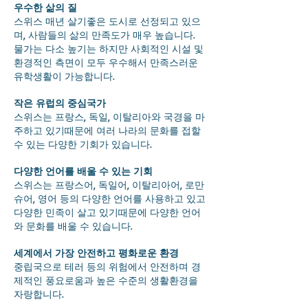
우수한 삶의 질
스위스 매년 살기좋은 도시로 선정되고 있으
며, 사람들의 삶의 만족도가 매우 높습니다.
물가는 다소 높기는 하지만 사회적인 시설 및
환경적인 측면이 모두 우수해서 만족스러운
유학생활이 가능합니다.
작은 유럽의 중심국가
스위스는 프랑스, 독일, 이탈리아와 국경을 마
주하고 있기때문에 여러 나라의 문화를 접할
수 있는 다양한 기회가 있습니다.
다양한 언어를 배울 수 있는 기회
스위스는 프랑스어, 독일어, 이탈리아어, 로만
슈어, 영어 등의 다양한 언어를 사용하고 있고
다양한 민족이 살고 있기때문에 다양한 언어
와 문화를 배울 수 있습니다.
세계에서 가장 안전하고 평화로운 환경
중립국으로 테러 등의 위험에서 안전하며 경
제적인 풍요로움과 높은 수준의 생활환경을
자랑합니다.