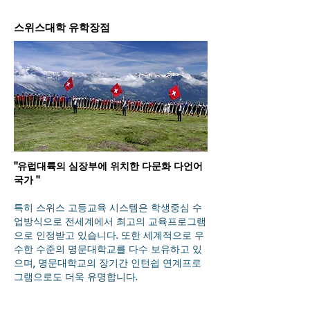
​스위스대학 유학장점
"유럽대륙의 심장부에 위치한 다문화 다언어
국가 "
특히 스위스 고등교육 시스템은 학생중심 수
업방식으로 전세계에서 최고의 교육프로그램
으로 인정받고 있습니다. 또한 세계적으로 우
수한 수준의 명문대학교를 다수 보유하고 있
으며, 명문대학교의 장기간 인턴쉽 연계프로
그램으로도 더욱 유명합니다.