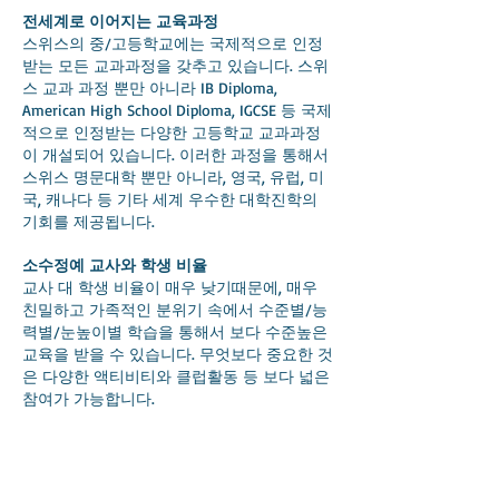
전세계로 이어지는 교육과정
스위스의 중/고등학교에는 국제적으로 인정
받는 모든 교과과정을 갖추고 있습니다. 스위
스 교과 과정 뿐만 아니라 IB Diploma,
American High School Diploma, IGCSE 등 국제
적으로 인정받는 다양한 고등학교 교과과정
이 개설되어 있습니다. 이러한 과정을 통해서
스위스 명문대학 뿐만 아니라, 영국, 유럽, 미
국, 캐나다 등 기타 세계 우수한 대학진학의
기회를 제공됩니다.
소수정예 교사와 학생 비율
교사 대 학생 비율이 매우 낮기때문에, 매우
친밀하고 가족적인 분위기 속에서 수준별/능
력별/눈높이별 학습을 통해서 보다 수준높은
교육을 받을 수 있습니다. 무엇보다 중요한 것
은 다양한 액티비티와 클럽활동 등 보다 넓은
참여가 가능합니다.
고려번역